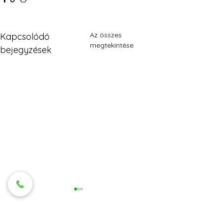
Az összes
Kapcsolódó
megtekintése
bejegyzések