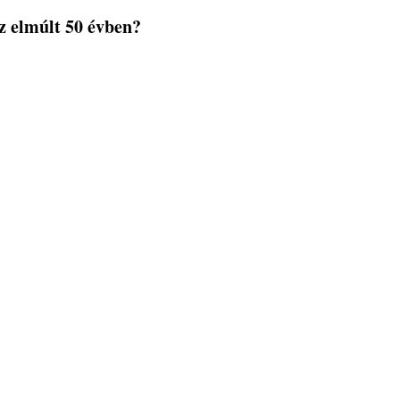
z elmúlt 50 évben?