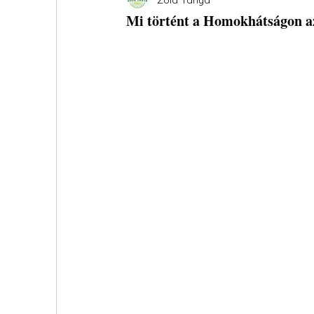
Mi történt a Homokhátságon a