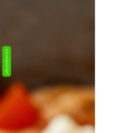
VÉLEMÉNYEK