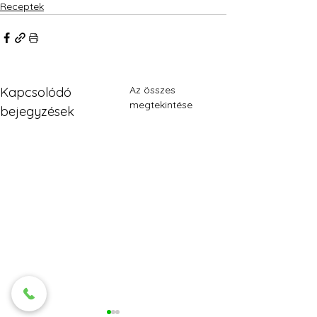
Receptek
Az összes
Kapcsolódó
megtekintése
bejegyzések